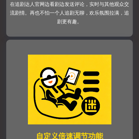
在追剧达人官网边看剧边发送评论，实时与其他观众交
流剧情。再也不怕一个人追剧无聊，欢乐氛围拉满，追
剧更有趣。
自定义倍速调节功能