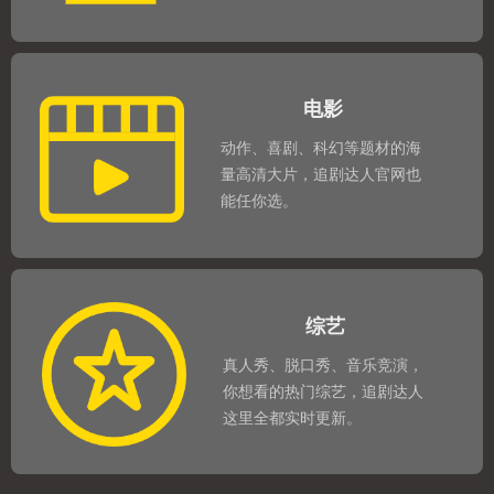
电影
动作、喜剧、科幻等题材的海
量高清大片，追剧达人官网也
能任你选。
综艺
真人秀、脱口秀、音乐竞演，
你想看的热门综艺，追剧达人
这里全都实时更新。