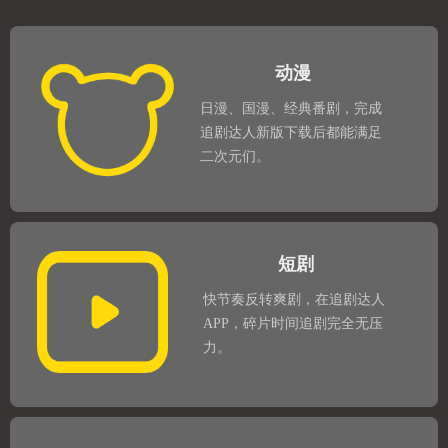
动漫
日漫、国漫、经典番剧，完成
追剧达人新版下载后都能满足
二次元们。
短剧
快节奏反转爽剧，在追剧达人
APP，碎片时间追剧完全无压
力。