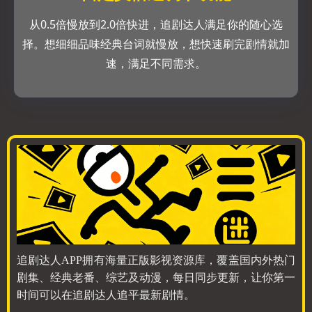
从0.5倍慢放到2.0倍快进，追剧达人满足你的随心选
择。想细细品味经典台词就慢放，想快速刷完剧情就加
速，满足不同需求。
追剧达人APP拥有海量正版影视资源库，覆盖国内外热门
剧集、经典老番、综艺及动漫，每日同步更新，让你第一
时间可以在追剧达人追平最新剧情。