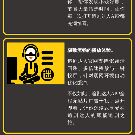
你，帮你发现小众好剧，
节省大量筛选时间，让你
每一次打开追剧达人APP都
充满惊喜。
极致流畅的播放体验。
追剧达人官网支持4K超清
画质、多倍速播放与一键
投屏，针对弱网环境自动
优化缓冲。
不仅如此，追剧达人APP全
程无贴片广告干扰，点开
即看，让你沉浸式享受在
追剧达人的顺畅追剧之
旅。