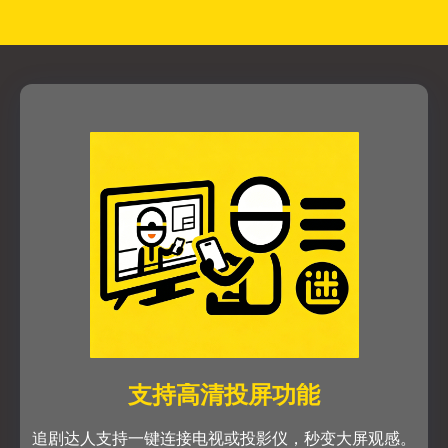
支持高清投屏功能
追剧达人支持一键连接电视或投影仪，秒变大屏观感。