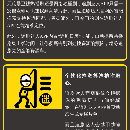
无论是卫视热播剧还是网络独播剧，追剧达人APP只需一
次搜索即可快速找到高清片源。而且追剧达人官网的智能
搜索支持模糊匹配与演员筛选，再冷门的剧在追剧达人
APP也能精准定位。
此外，追剧达人APP内置“追剧日历”功能，自动提醒待播
剧集上线时间，让你彻底告别到处找资源的烦恼，堪称追
剧党的全能资源库。
个性化推送算法精准贴
心。
追剧达人官网系统会根据
你的观看历史与偏好标
签，在追剧达人APP首页动
态生成专属片单。
而且追剧达人会越用越懂