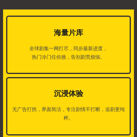
海量片库
全球剧集一网打尽，同步最新进度，
热门冷门任你挑，告别剧荒烦恼。
沉浸体验
无广告打扰，界面简洁，专注剧情不打断，追剧更纯
粹。