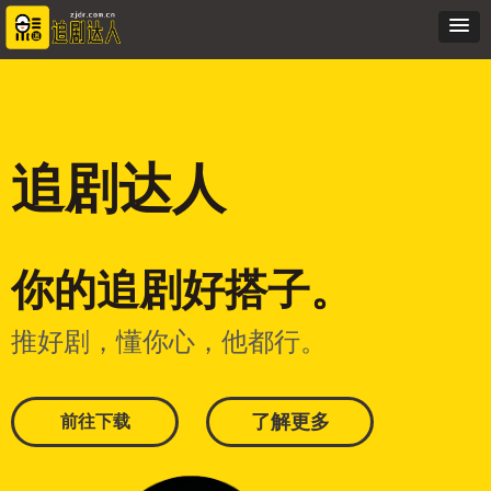
追剧达人
你的追剧好搭子。
推好剧，懂你心，他都行。
了解更多
前往下载