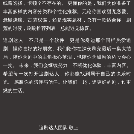
线路选择，卡顿？不存在的。 更懂你的是，我们为你准备了
丰富多样的内容分类和个性化推荐。无论你喜欢甜宠恋爱、
悬疑烧脑、古装权谋，还是现实题材，总有一款适合你。剧
荒的时候，刷刷推荐列表，总能遇见惊喜。
追剧达人，不只是一个软件，更是你身边那个同样热爱追
剧、懂你喜好的好朋友。我们陪你在深夜刷完最后一集大结
局，陪你为剧中的主角揪心落泪，也陪你为甜蜜的桥段会心
一笑。 未来，我们会继续努力，不断优化体验，丰富内容。
希望每一次打开追剧达人，你都能找到属于自己的快乐时
光。 感谢你的陪伴与信任。让我们一起，追更好的剧，过更
燃的生活。
—— 追剧达人团队 敬上