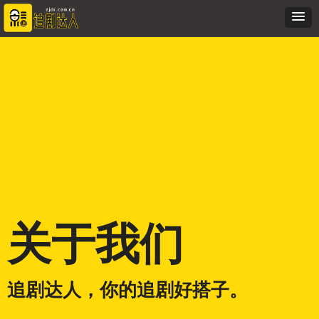
关于我们
追剧达人，你的追剧好搭子。