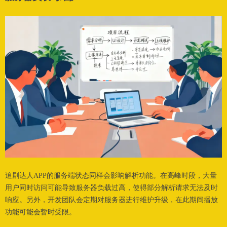
追剧达人APP的服务端状态同样会影响解析功能。在高峰时段，大量
用户同时访问可能导致服务器负载过高，使得部分解析请求无法及时
响应。另外，开发团队会定期对服务器进行维护升级，在此期间播放
功能可能会暂时受限。