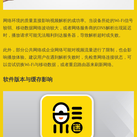
网络环境的质量直接影响视频解析的成功率。当设备所处的Wi-Fi信号
较弱、移动数据网络波动较大，或者网络服务商的DNS解析出现延迟
时，播放请求可能无法顺利到达服务器，导致解析超时或失败。
此外，部分公共网络或企业网络可能对视频流量进行了限制，也会影
响播放体验。建议用户在遇到解析失败时，先检查网络连接状态，可
以尝试切换Wi-Fi与移动数据，或者重启路由器来刷新网络。
软件版本与缓
存影响