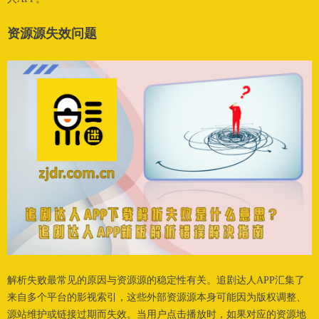
资源源失效问题
解析失败最常见的原因与资源源的稳定性有关。追剧达人APP汇集了
来自多个平台的影视索引，这些外部资源源本身可能因为版权调整、
源站维护或链接过期而失效。当用户点击播放时，如果对应的资源地