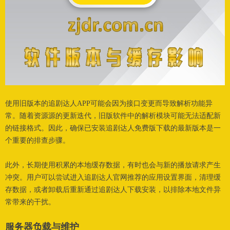
使用旧版本的追剧达人APP可能会因为接口变更而导致解析功能异
常。随着资源源的更新迭代，旧版软件中的解析模块可能无法适配新
的链接格式。因此，确保已安装追剧达人免费版下载的最新版本是一
个重要的排查步骤。
此外，长期使用积累的本地缓存数据，有时也会与新的播放请求产生
冲突。用户可以尝试进入追剧达人官网推荐的应用设置界面，清理缓
存数据，或者卸载后重新通过追剧达人下载安装，以排除本地文件异
常带来的干扰。
服务器负
载与维护