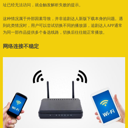
址已经无法访问，就会触发解析失败的提示。
这种情况属于外部因素导致，并非追剧达人新版下载本身的问题。遇
到此类情况时，用户可以尝试切换不同的播放源，追剧达人APP通常
为同一部作品提供多个备选线路，切换后往往能正常播放。
网络连
接不稳定